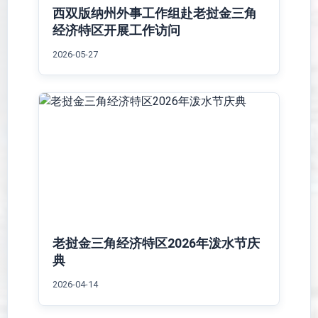
西双版纳州外事工作组赴老挝金三角
经济特区开展工作访问
2026-05-27
老挝金三角经济特区2026年泼水节庆
典
2026-04-14