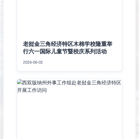
老挝金三角经济特区木棉学校隆重举
行六一国际儿童节暨校庆系列活动
2026-06-02