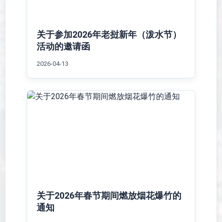
关于参加2026年老挝新年（泼水节）
活动的邀请函
2026-04-13
关于2026年春节期间燃放烟花爆竹的
通知