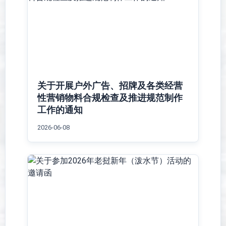
关于开展户外广告、招牌及各类经营
性营销物料合规检查及推进规范制作
工作的通知
2026-06-08