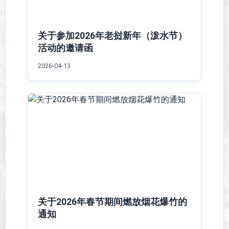
关于参加2026年老挝新年（泼水节）
活动的邀请函
2026-04-13
关于2026年春节期间燃放烟花爆竹的
通知