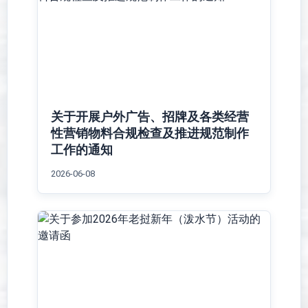
关于开展户外广告、招牌及各类经营
性营销物料合规检查及推进规范制作
工作的通知
2026-06-08