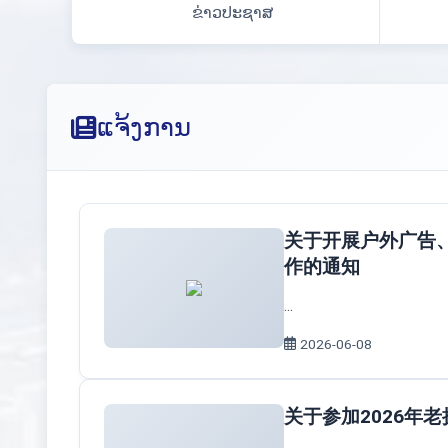
ຂ່າວປະຊາສ
ແຈ້ງການ
关于开展户外广告
作的通知
...
2026-06-08
关于参加2026年